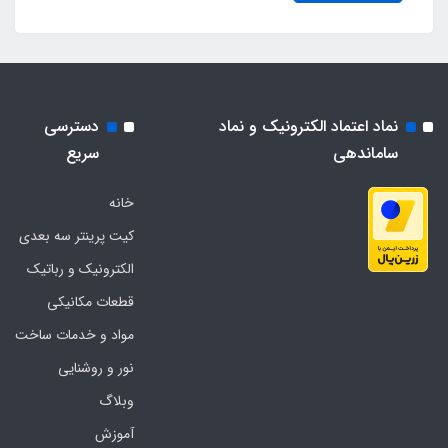
نماد اعتماد الکترونیک و نماد
دسترسی
ساماندهی
سریع
خانه
کیت پرینتر سه بعدی
الکترونیک و رباتیک
قطعات مکانیکی
مواد و خدمات ساخت
نور و روشنایی
وبلاگ
آموزش