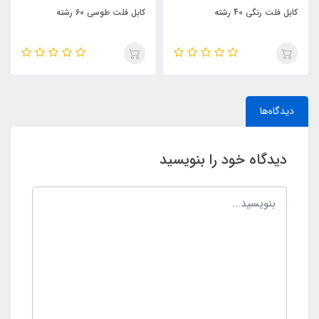
کابل فلت رنگی 40 رشته
کابل فلت طوسی 60 رشته
دیدگاه‌ها
دیدگاه خود را بنویسید