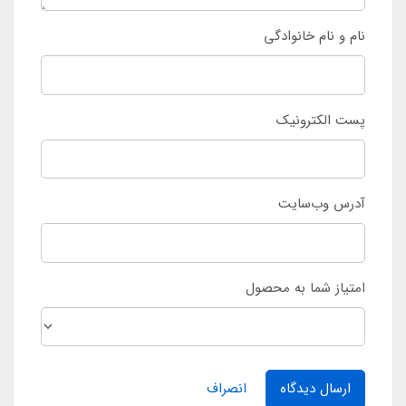
نام و نام خانوادگی
پست الکترونیک
آدرس وب‌سایت
امتیاز شما به محصول
ارسال دیدگاه
انصراف