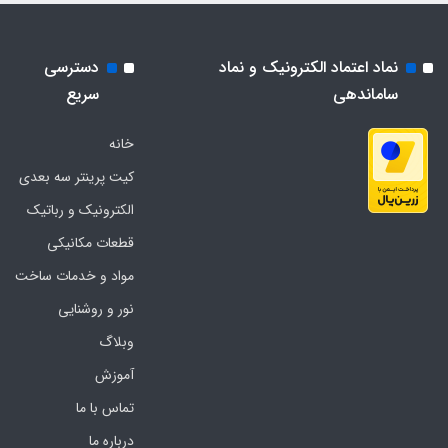
نماد اعتماد الکترونیک و نماد
دسترسی
ساماندهی
سریع
خانه
کیت پرینتر سه بعدی
الکترونیک و رباتیک
قطعات مکانیکی
مواد و خدمات ساخت
نور و روشنایی
وبلاگ
آموزش
تماس با ما
درباره ما