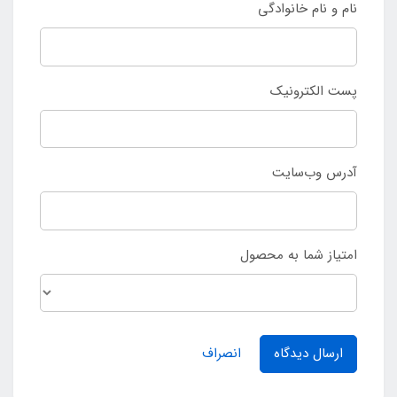
نام و نام خانوادگی
پست الکترونیک
آدرس وب‌سایت
امتیاز شما به محصول
ارسال دیدگاه
انصراف