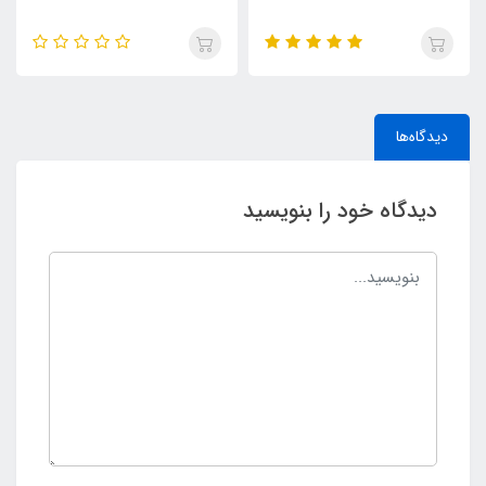
دیدگاه‌ها
دیدگاه خود را بنویسید