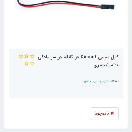
کابل سیمی Dupont دو کاناله دو سر مادگی
20 سانتیمتری
دسته :
سیم و سیم جامپر
ناموجود