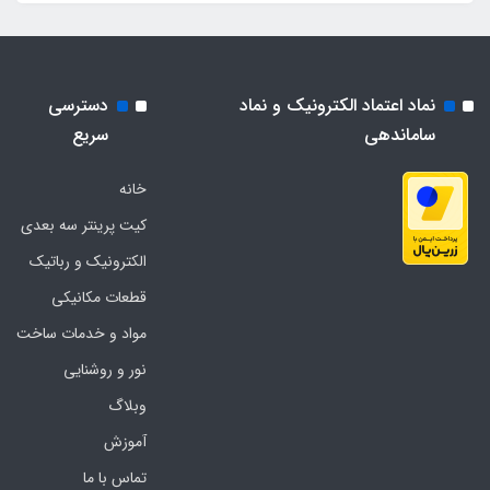
نماد اعتماد الکترونیک و نماد
دسترسی
ساماندهی
سریع
خانه
کیت پرینتر سه بعدی
الکترونیک و رباتیک
قطعات مکانیکی
مواد و خدمات ساخت
نور و روشنایی
وبلاگ
آموزش
تماس با ما