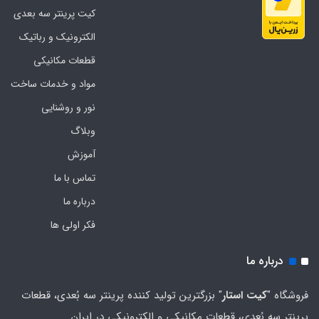
کیت پرینتر سه بعدی
الکترونیک و رباتیک
قطعات مکانیکی
مواد و خدمات ساخت
نور و روشنایی
وبلاگ
آموزش
تماس با ما
درباره ما
فکر اولی ها
درباره ما
فروشگاه "
کیت استار
" بزرگترین تولید کننده پرینتر سه بُعدی، قطعات
پرینتر سه بُعدی، قطعات مکانیکی و الکترونیکی در ایران