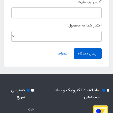
آدرس وب‌سایت
امتیاز شما به محصول
ارسال دیدگاه
انصراف
نماد اعتماد الکترونیک و نماد
دسترسی
ساماندهی
سریع
خانه