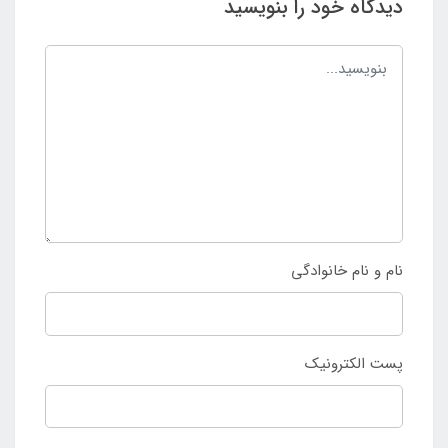
دیدگاه خود را بنویسید
نام و نام خانوادگی
پست الکترونیک